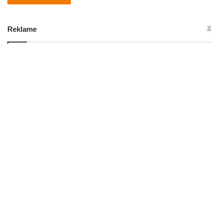
Reklame