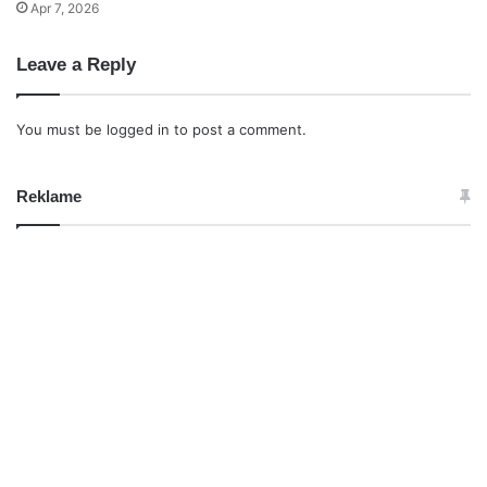
Apr 7, 2026
Leave a Reply
You must be
logged in
to post a comment.
Reklame