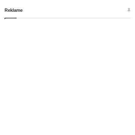
Reklame