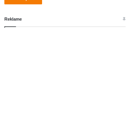
Reklame