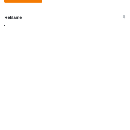
Reklame