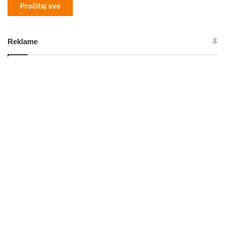
Pročitaj sve
Reklame