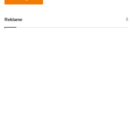
Reklame