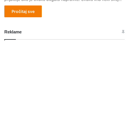
Pročitaj sve
Reklame