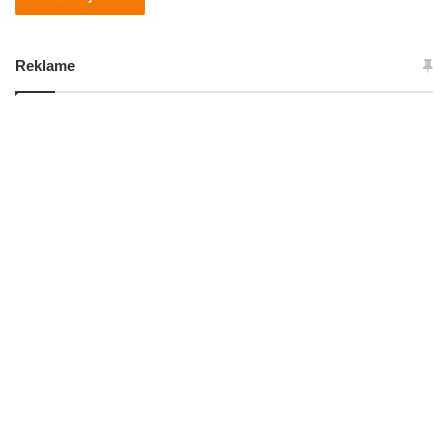
Reklame