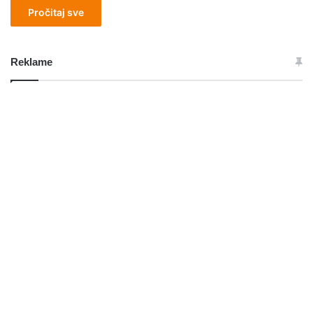
Pročitaj sve
Reklame