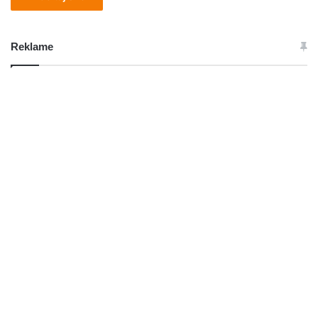
Reklame