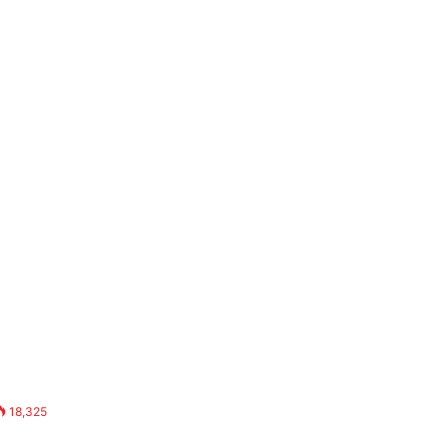
18,325