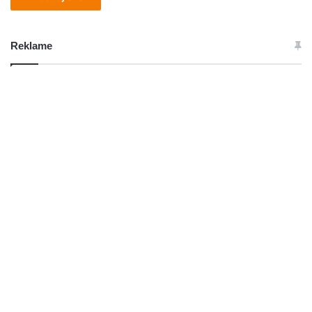
Reklame