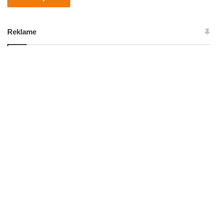
Reklame