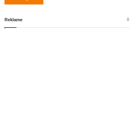
Reklame