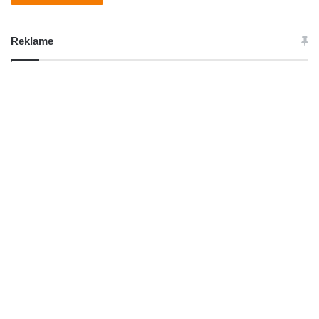
Reklame