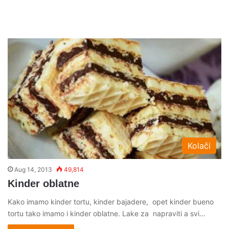
Kolači
Aug 14, 2013
49,814
Kinder oblatne
Kako imamo kinder tortu, kinder bajadere, opet kinder bueno
tortu tako imamo i kinder oblatne. Lake za napraviti a svi…