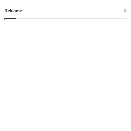
Reklame