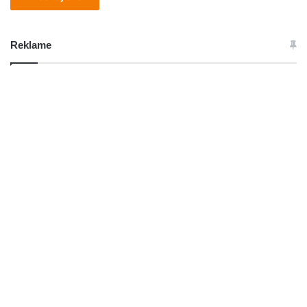
Reklame