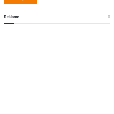
Reklame