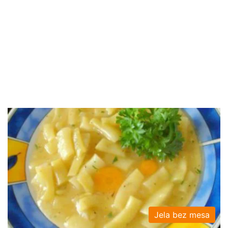
Jela bez mesa