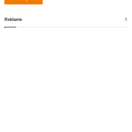
Reklame