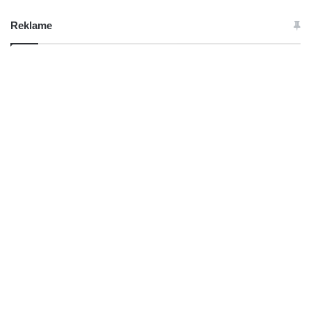
Reklame