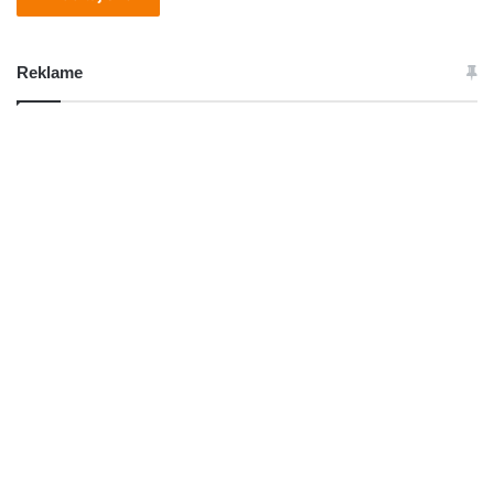
Reklame