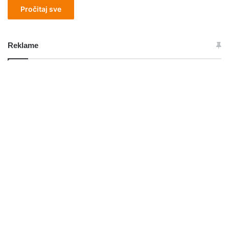
Pročitaj sve
Reklame