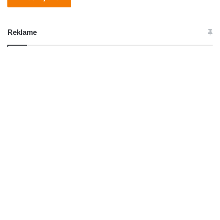
Reklame