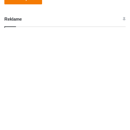
Reklame