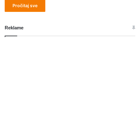
Pročitaj sve
Reklame