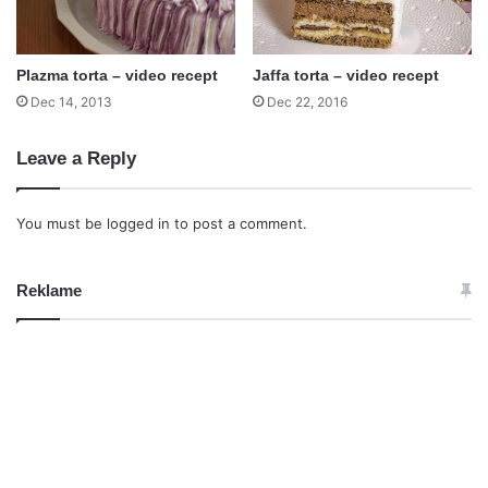
Plazma torta – video recept
Jaffa torta – video recept
Dec 14, 2013
Dec 22, 2016
Leave a Reply
You must be
logged in
to post a comment.
Reklame