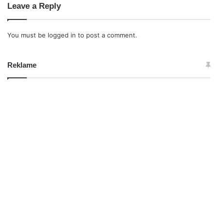
Leave a Reply
You must be
logged in
to post a comment.
Reklame