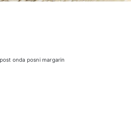
e post onda posni margarin