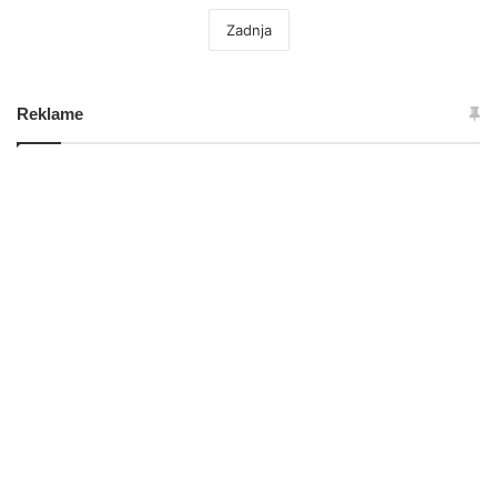
Zadnja
Reklame