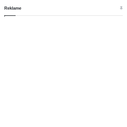
Reklame