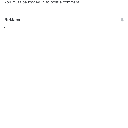
You must be
logged in
to post a comment.
Reklame