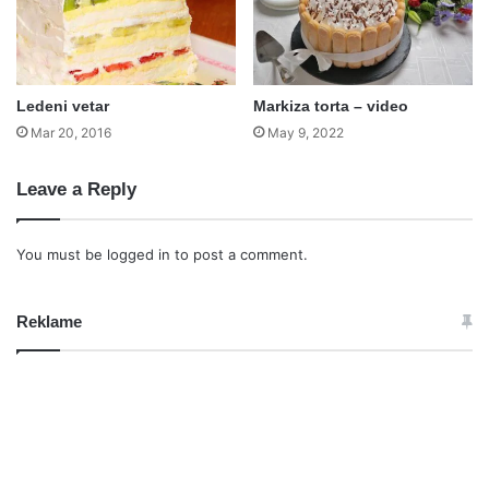
Ledeni vetar
Markiza torta – video
Mar 20, 2016
May 9, 2022
Leave a Reply
You must be
logged in
to post a comment.
Reklame