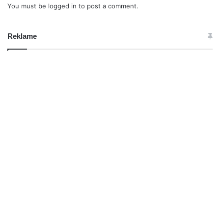
You must be
logged in
to post a comment.
Reklame