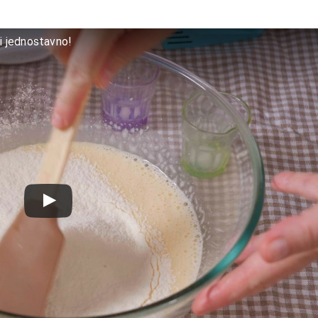
i jednostavno!