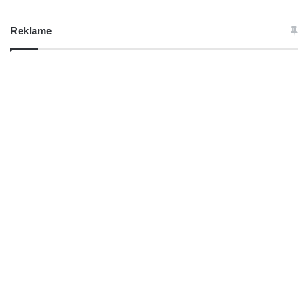
Reklame