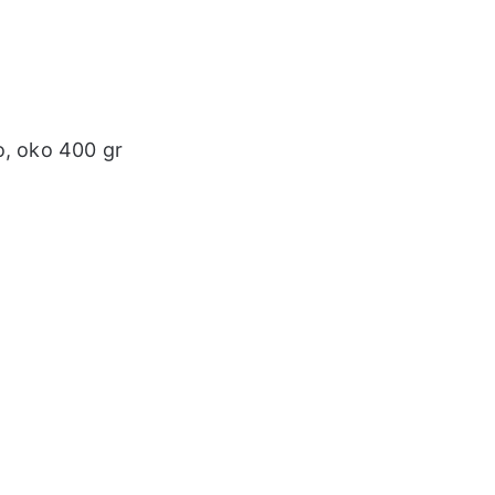
o, oko 400 gr