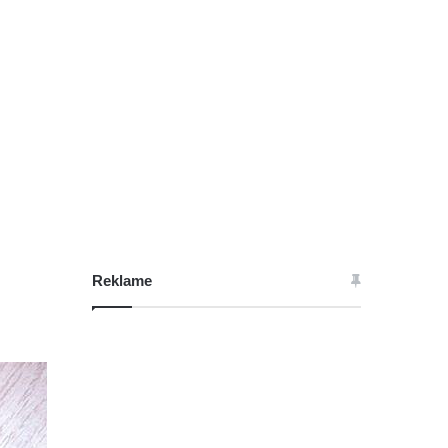
Reklame