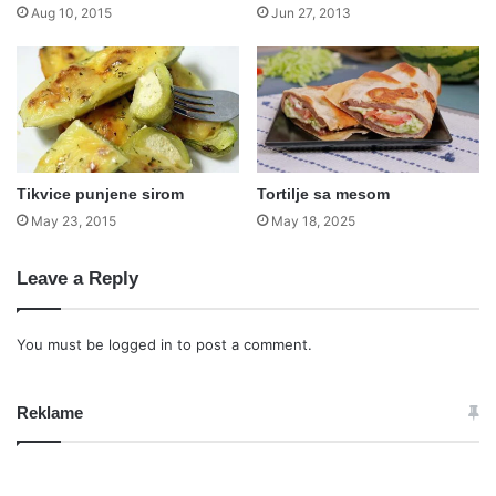
Aug 10, 2015
Jun 27, 2013
Tikvice punjene sirom
Tortilje sa mesom
May 23, 2015
May 18, 2025
Leave a Reply
You must be
logged in
to post a comment.
Reklame