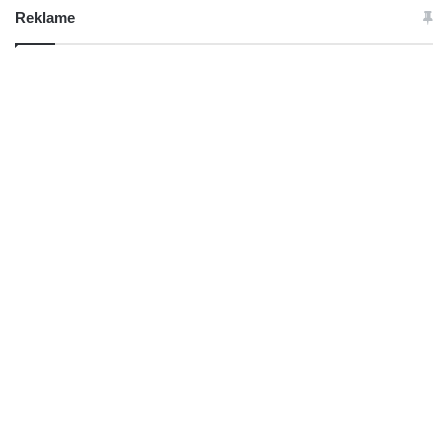
Reklame