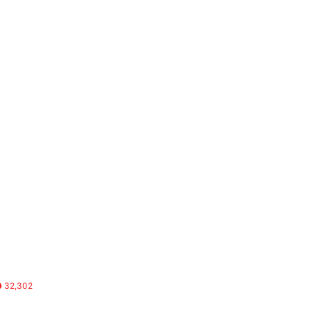
32,302