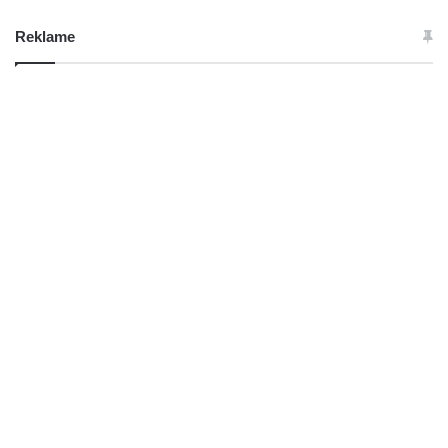
Reklame