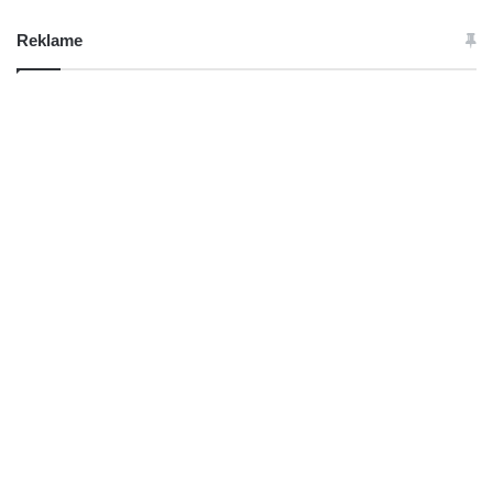
Reklame