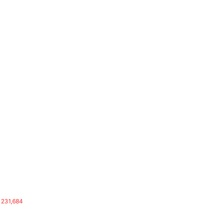
231,684