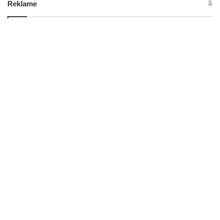
Reklame