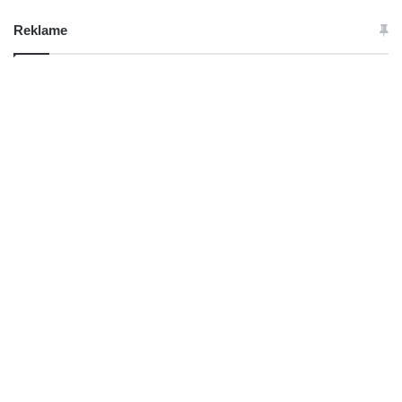
Reklame