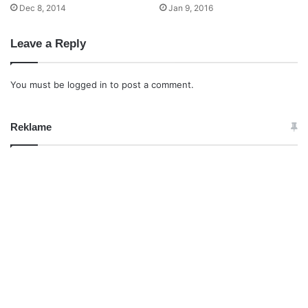
Dec 8, 2014
Jan 9, 2016
Leave a Reply
You must be
logged in
to post a comment.
Reklame