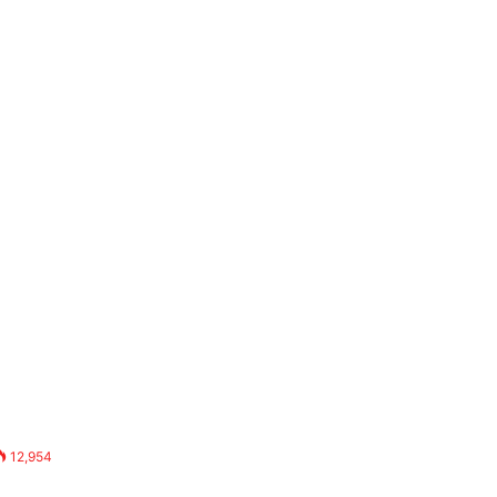
12,954