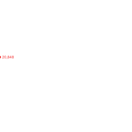
20,848