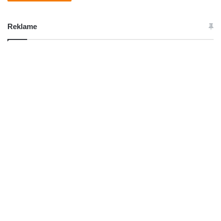
Reklame